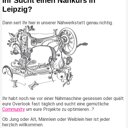
Ihr Sucht einen Nähkurs in
Leipzig?
Dann seit Ihr hier in unserer Nähwerkstatt genau richtig.
Ihr habt noch nie vor einer Nähmaschine gesessen oder quält
eure Overlook fast täglich und sucht eine gemütliche
Community
um eure Projekte zu optimieren…?
Ob Jung oder Alt, Männlein oder Weiblein hier ist jeder
herzlich willkommen.