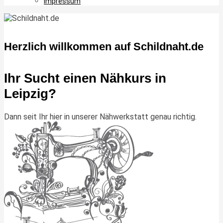
Impressum
Herzlich willkommen auf Schildnaht.de
Ihr Sucht einen Nähkurs in
Leipzig?
Dann seit Ihr hier in unserer Nähwerkstatt genau richtig.